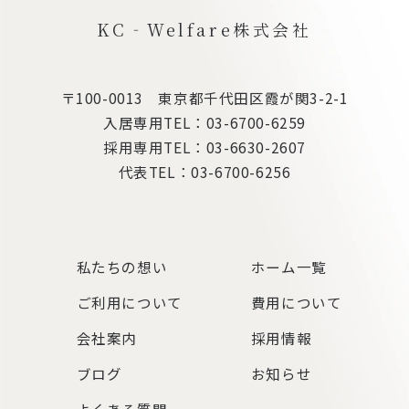
KC‐Welfare株式会社
〒100-0013 東京都千代田区霞が関3-2-1
入居専用TEL：
03-6700-6259
採用専用TEL：
03-6630-2607
代表TEL：
03-6700-6256
私たちの想い
ホーム一覧
ご利用について
費用について
会社案内
採用情報
ブログ
お知らせ
よくある質問