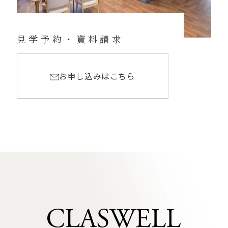
見学予約・資料請求
お申し込みはこちら