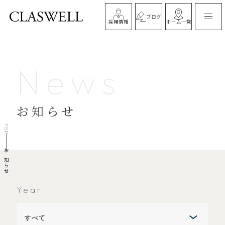
ブログ
ホーム一覧
採用情報
News
お知らせ
TOP
お知らせ
Year