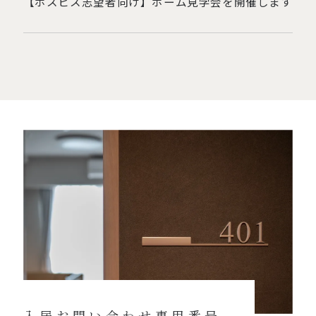
【ホスピス志望者向け】ホーム見学会を開催します
入居お問い合わせ専用番号