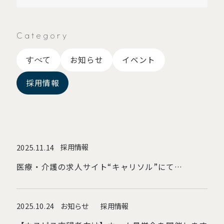
Category
お知らせ
イベント
すべて
採用情報
採用情報
2025.11.14
医療・介護の求人サイト“キャリソル”にて
CLASWELL下石神井ホーム長がインタビューを受
けました！
お知らせ
採用情報
2025.10.24