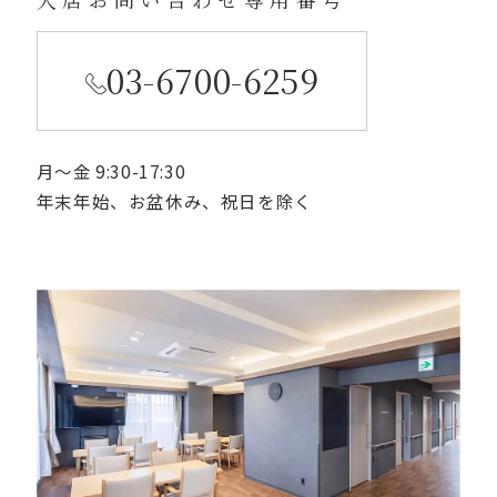
03-6700-6259
月〜金 9:30-17:30
年末年始、お盆休み、祝日を除く