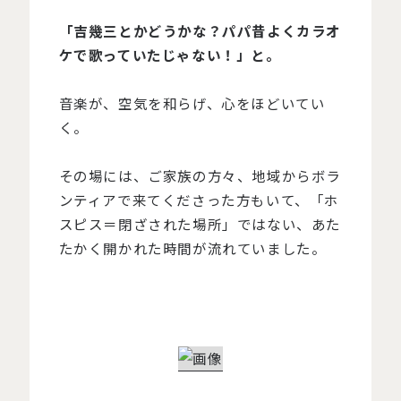
「吉幾三とかどうかな？パパ昔よくカラオ
ケで歌っていたじゃない！」と。
音楽が、空気を和らげ、心をほどいてい
く。
その場には、ご家族の方々、地域からボラ
ンティアで来てくださった方もいて、「ホ
スピス＝閉ざされた場所」ではない、あた
たかく開かれた時間が流れていました。