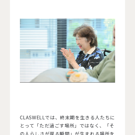
CLASWELLでは、終末期を生きる人たちに
とって「ただ過ごす場所」ではなく、「そ
の人らしさが戻る瞬間」が生まれる場所を