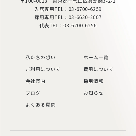
〒100-0013 東京都千代田区霞が関3-2-1
入居専用TEL：
03-6700-6259
採用専用TEL：
03-6630-2607
代表TEL：
03-6700-6256
私たちの想い
ホーム一覧
ご利用について
費用について
会社案内
採用情報
ブログ
お知らせ
よくある質問