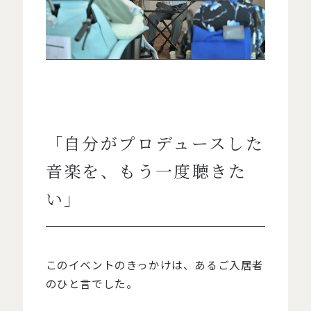
「自分がプロデュースした
音楽を、もう一度聴きた
い」
このイベントのきっかけは、あるご入居者
のひと言でした。