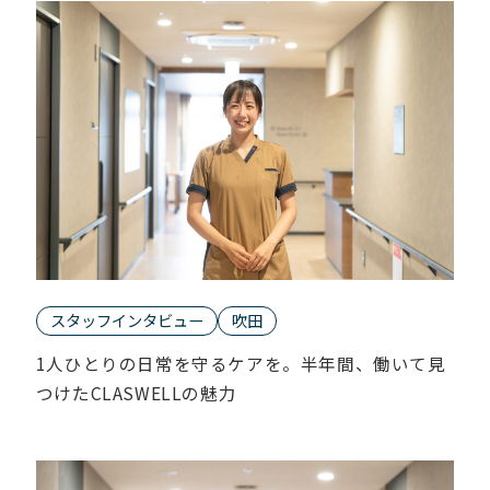
スタッフインタビュー
吹田
1人ひとりの日常を守るケアを。半年間、働いて見
つけたCLASWELLの魅力