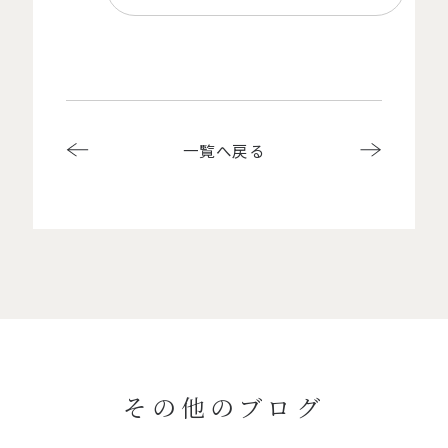
一覧へ戻る
その他のブログ