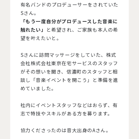
有名バンドのプロデューサーをされていた
Sさん。
「もう一度自分がプロデュースした音楽に
触れたい」
と希望され、ご家族も本人の希
望を叶えたいと。
Sさんに訪問マッサージをしていた、株式
会社株式会社東京在宅サービスのスタッフ
がその想いを聞き、信濃町のスタッフと相
談し「音楽イベントを開こう」と準備を進
めていました。
社内にイベントスタッフなどはおらず、有
志で特技やスキルがある方を募ります。
協力くださったのは音大出身のAさん。