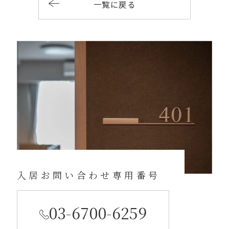
一覧に戻る
入居お問い合わせ専用番号
03-6700-6259