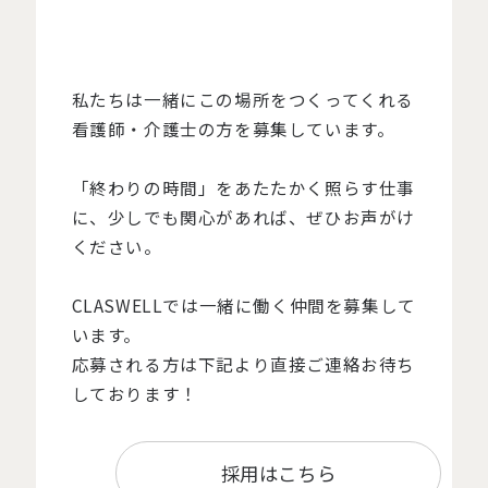
私たちは一緒にこの場所をつくってくれる
看護師・介護士の方を募集しています。
「終わりの時間」をあたたかく照らす仕事
に、少しでも関心があれば、ぜひお声がけ
ください。
CLASWELLでは一緒に働く仲間を募集して
います。
応募される方は下記より直接ご連絡お待ち
しております！
採用はこちら