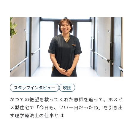
スタッフインタビュー
吹田
かつての絶望を救ってくれた恩師を追って。ホスピ
ス型住宅で「今日も、いい一日だったね」を引き出
す理学療法士の仕事とは