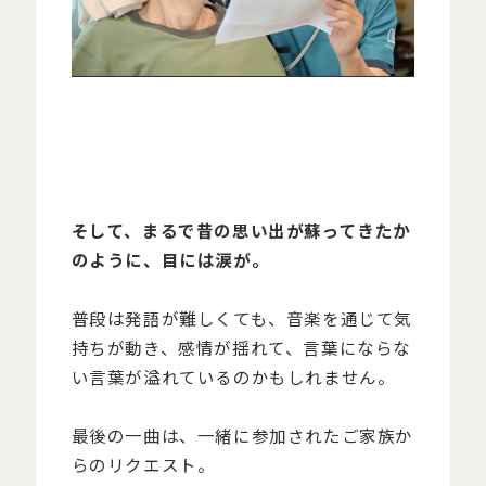
そして、まるで昔の思い出が蘇ってきたか
のように、目には涙が。
普段は発語が難しくても、音楽を通じて気
持ちが動き、感情が揺れて、言葉にならな
い言葉が溢れているのかもしれません。
最後の一曲は、一緒に参加されたご家族か
らのリクエスト。