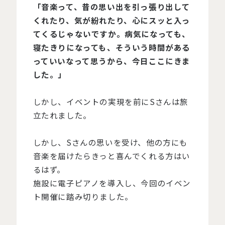
「音楽って、昔の思い出を引っ張り出して
くれたり、気が紛れたり、心にスッと入っ
てくるじゃないですか。病気になっても、
寝たきりになっても、そういう時間がある
っていいなって思うから、今日ここにきま
した。」
しかし、イベントの実現を前にSさんは旅
立たれました。
しかし、Sさんの思いを受け、他の方にも
音楽を届けたらきっと喜んでくれる方はい
るはず。
施設に電子ピアノを導入し、今回のイベン
ト開催に踏み切りました。