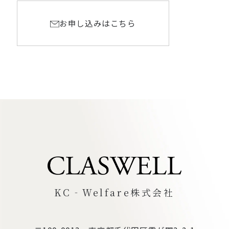
お申し込みはこちら
KC‐Welfare株式会社