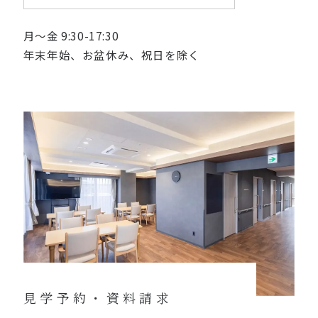
月〜金 9:30-17:30
年末年始、お盆休み、祝日を除く
見学予約・資料請求