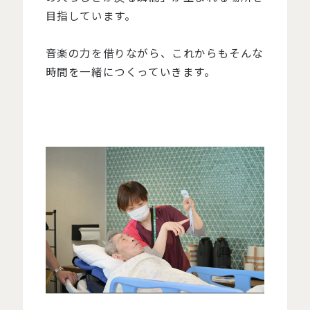
目指しています。
音楽の力を借りながら、これからもそんな
時間を一緒につくっていきます。