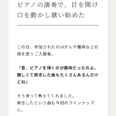
ピアノの演奏で、目を開け
口を動かし歌い始めた
この日、参加されたのはがんや難病などの
病を患うご入居者。
「昔、ピアノを弾くのが趣味だったのよ。
難しくて断念した曲もたくさんあるんだけ
どね」
そう笑って教えてくれました。
断念したという曲も今回のラインナップ
に。