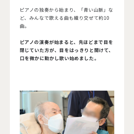
ピアノの独奏から始まり、「青い山脈」な
ど、みんなで歌える曲も織り交ぜて約10
曲。
ピアノの演奏が始まると、先ほどまで目を
閉じていた方が、目をはっきりと開けて、
口を微かに動かし歌い始めました。