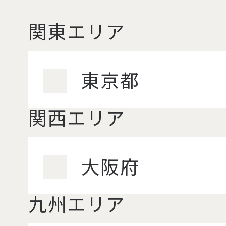
関東エリア
東京都
関西エリア
大阪府
九州エリア