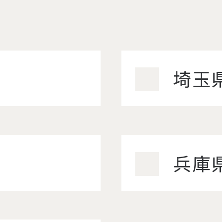
埼玉
兵庫