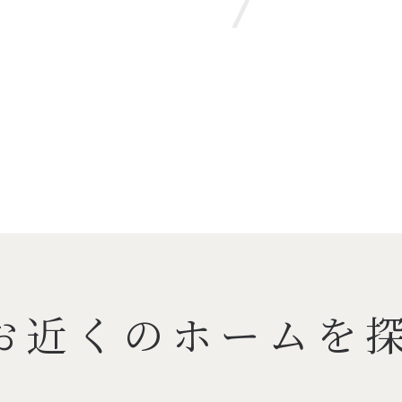
お近くのホームを