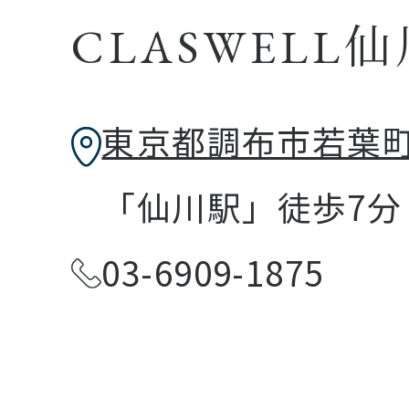
CLASWELL
東京都調布市若葉町2
「仙川駅」徒歩7分
03-6909-1875