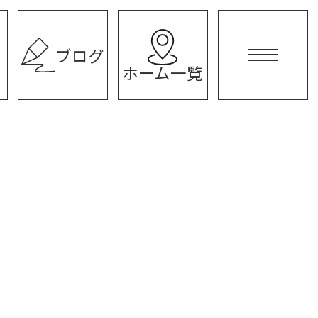
ブログ
ホーム一覧