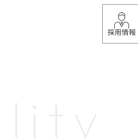
採用情報
lity