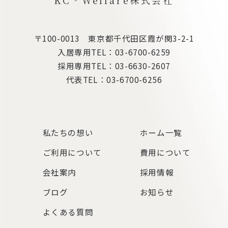
KC‐Welfare株式会社
〒100-0013 東京都千代田区霞が関3-2-1
入居専用TEL：
03-6700-6259
採用専用TEL：
03-6630-2607
代表TEL：
03-6700-6256
私たちの想い
ホーム一覧
ご利用について
費用について
会社案内
採用情報
ブログ
お知らせ
よくある質問