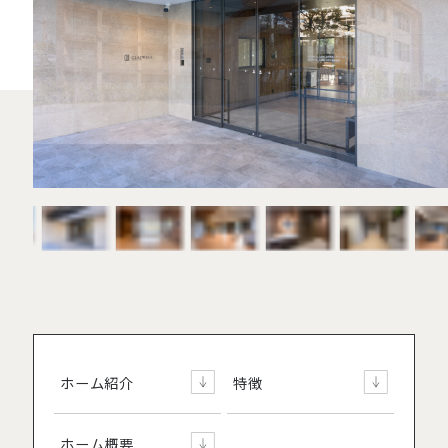
ホーム紹介
特徴
ホーム概要