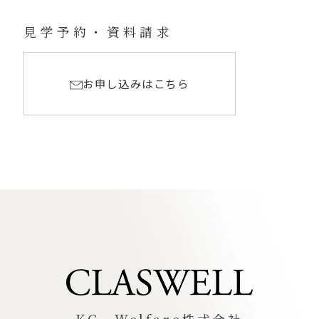
見学予約・資料請求
お申し込みはこちら