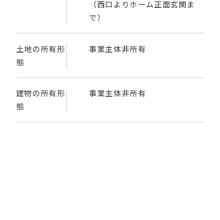
（西口よりホーム正面玄関ま
で）
土地の所有形
事業主体非所有
態
建物の所有形
事業主体非所有
態