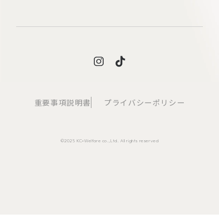
重要事項説明書
プライバシーポリシー
©2025 KC‐Welfare co.,Ltd. All rights reserved