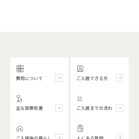
費用について
ご入居できる方
主な医療処置
ご入居までの流れ
ご入居後の暮らし
よくある質問