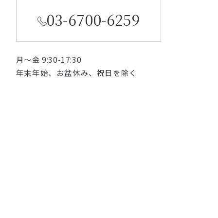
03-6700-6259
月〜金 9:30-17:30
年末年始、お盆休み、祝日を除く