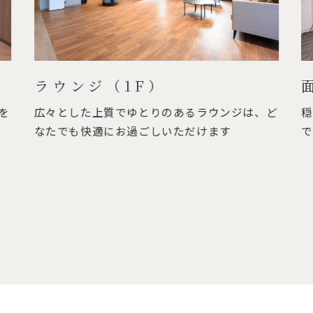
ラウンジ（1F）
を
広々とした上質でゆとりのあるラウンジは、ど
穏
なたでも快適にお過ごしいただけます
で