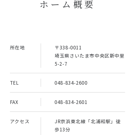
ホーム概要
所在地
〒338-0011
埼玉県さいたま市中央区新中里
5-2-7
TEL
048-834-2600
FAX
048-834-2601
アクセス
JR京浜東北線「北浦和駅」徒
歩13分