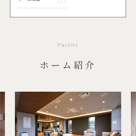
Facility
ホーム紹介