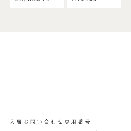
入居お問い合わせ専用番号