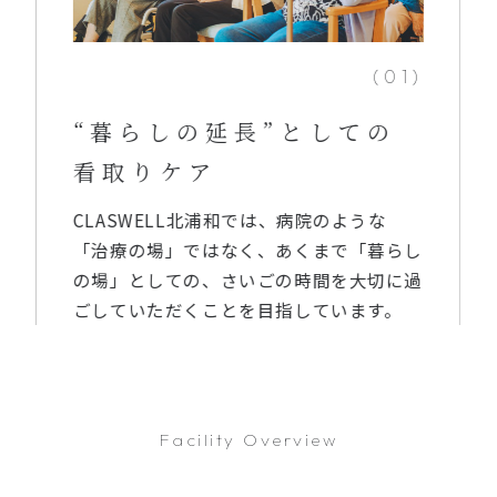
(01)
“暮らしの延長”としての
看取りケア
CLASWELL北浦和では、病院のような
「治療の場」ではなく、あくまで「暮らし
の場」としての、さいごの時間を大切に過
ごしていただくことを目指しています。
Facility Overview