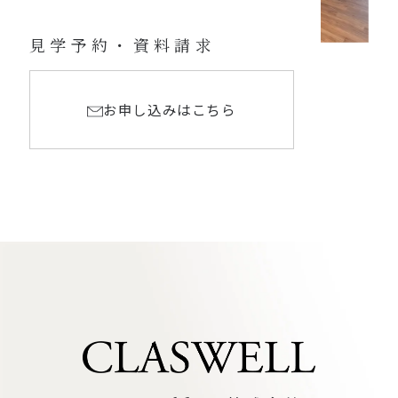
見学予約・資料請求
お申し込みはこちら