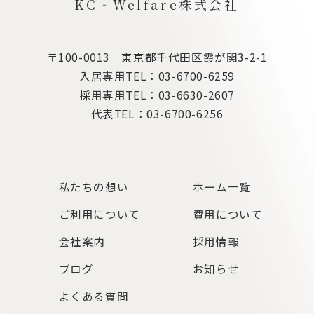
KC‐Welfare株式会社
〒100-0013 東京都千代田区霞が関3-2-1
入居専用TEL：
03-6700-6259
採用専用TEL：
03-6630-2607
代表TEL：
03-6700-6256
私たちの想い
ホーム一覧
ご利用について
費用について
会社案内
採用情報
ブログ
お知らせ
よくある質問