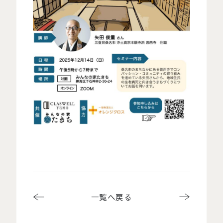
一覧へ戻る