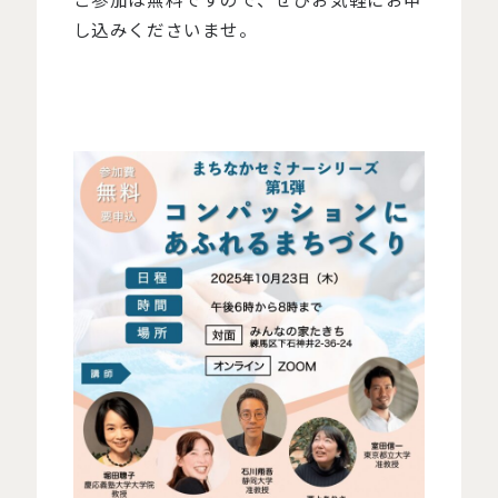
し込みくださいませ。