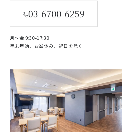
03-6700-6259
月〜金 9:30-17:30
年末年始、お盆休み、祝日を除く