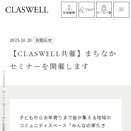
ブログ
ホーム一覧
採用情報
お知らせ
2025.10.20
【CLASWELL共催】まちなか
セミナーを開催します
TOP
お知らせ一覧
子どもからお年寄りまで皆が集える地域の
コミュニティスペース「みんなの家たき