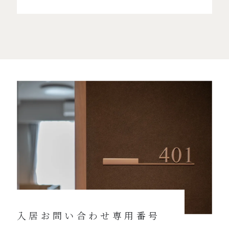
入居お問い合わせ専用番号