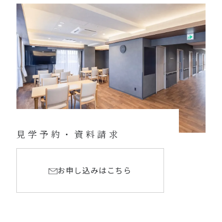
見学予約・資料請求
お申し込みはこちら