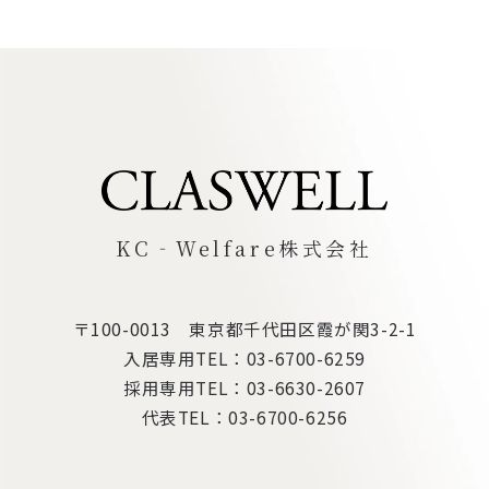
KC‐Welfare株式会社
〒100-0013 東京都千代田区霞が関3-2-1
入居専用TEL：
03-6700-6259
採用専用TEL：
03-6630-2607
代表TEL：
03-6700-6256