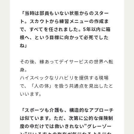
「当時は部員もいない状態からのスター
ト。スカウトから練習メニューの作成ま
で、すべてを任されました。5年以内に箱
根へ、という目標に向かって必死でした
ね」
その後、縁あってデイサービスの世界へ転
身。
ハイスペックなリハビリを提供する現場
で、「人の体」を扱う共通点を見出したと
いいます。
「スポーツも介護も、構造的なアプローチ
は似ています。ただ、次第に公的な保険制
度の中だけでは救いきれない”グレーゾー