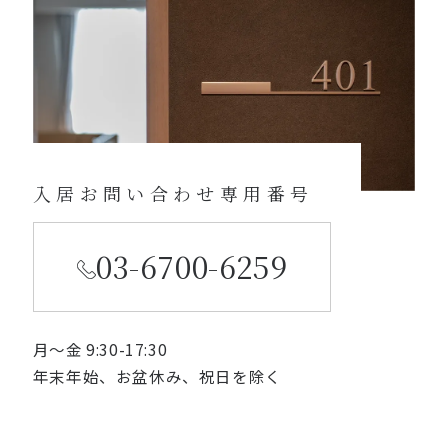
入居お問い合わせ専用番号
03-6700-6259
月〜金 9:30-17:30
年末年始、お盆休み、祝日を除く