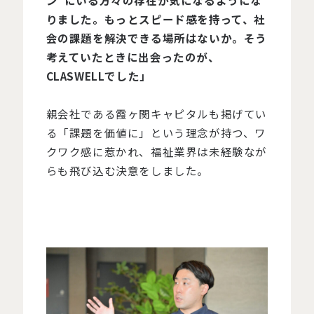
ン”にいる方々の存在が気になるようにな
りました。もっとスピード感を持って、社
会の課題を解決できる場所はないか。そう
考えていたときに出会ったのが、
CLASWELLでした」
親会社である霞ヶ関キャピタルも掲げてい
る「課題を価値に」という理念が持つ、ワ
クワク感に惹かれ、福祉業界は未経験なが
らも飛び込む決意をしました。