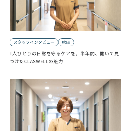
スタッフインタビュー
吹田
1人ひとりの日常を守るケアを。半年間、働いて見
つけたCLASWELLの魅力