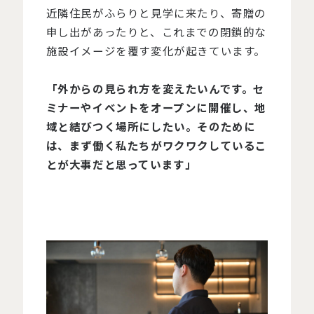
近隣住民がふらりと見学に来たり、寄贈の
申し出があったりと、これまでの閉鎖的な
施設イメージを覆す変化が起きています。
「外からの見られ方を変えたいんです。セ
ミナーやイベントをオープンに開催し、地
域と結びつく場所にしたい。そのために
は、まず働く私たちがワクワクしているこ
とが大事だと思っています」