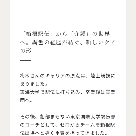
「箱根駅伝」から「介護」の世界
へ。異色の経歴が紡ぐ、新しいケア
の形
梅木さんのキャリアの原点は、陸上競技に
ありました。
東海大学で駅伝に打ち込み、卒業後は実業
団へ。
その後、創部まもない東京国際大学駅伝部
のコーチとして、ゼロからチームを箱根駅
伝出場へと導く重責を担ってきました。