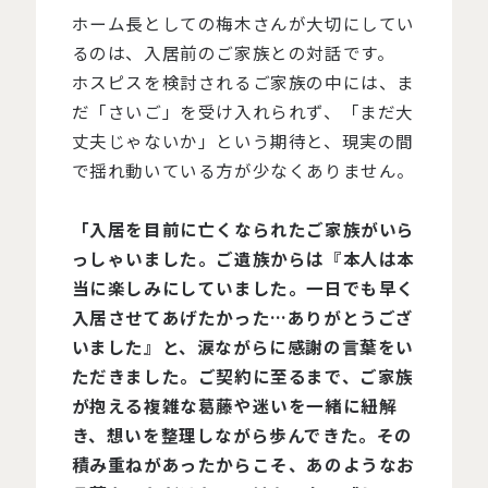
ホーム長としての梅木さんが大切にしてい
るのは、入居前のご家族との対話です。
ホスピスを検討されるご家族の中には、ま
だ「さいご」を受け入れられず、「まだ大
丈夫じゃないか」という期待と、現実の間
で揺れ動いている方が少なくありません。
「入居を目前に亡くなられたご家族がいら
っしゃいました。ご遺族からは『本人は本
当に楽しみにしていました。一日でも早く
入居させてあげたかった…ありがとうござ
いました』と、涙ながらに感謝の言葉をい
ただきました。ご契約に至るまで、ご家族
が抱える複雑な葛藤や迷いを一緒に紐解
き、想いを整理しながら歩んできた。その
積み重ねがあったからこそ、あのようなお