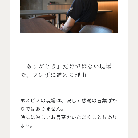
「ありがとう」だけではない現場
で、ブレずに進める理由
ホスピスの現場は、決して感謝の言葉ばか
りではありません。
時には厳しいお言葉をいただくこともあり
ます。