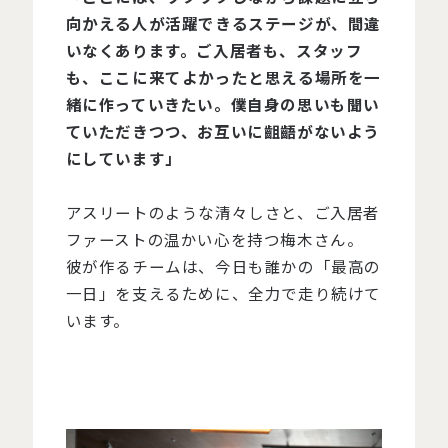
向かえる人が活躍できるステージが、間違
いなくあります。ご入居者も、スタッフ
も、ここに来てよかったと思える場所を一
緒に作っていきたい。僕自身の思いも聞い
ていただきつつ、お互いに齟齬がないよう
にしています」
アスリートのような清々しさと、ご入居者
ファーストの温かい心を持つ梅木さん。
彼が作るチームは、今日も誰かの「最高の
一日」を支えるために、全力で走り続けて
います。