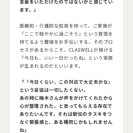
言葉をいただけたのではないかと感じてい
ます。」
医療的・介護的な知見を持って、ご家族が
「ここで穏やかに過ごそう」という覚悟を
持てるよう整理をお手伝いする。そのプロ
セスがあるからこそ、CLASWELLが掲げる
「今日も、いい一日だったね」という実感
が生まれるのだといいます。
「『今日くらい、この対応で大丈夫かな』
という妥協は一切したくない。
あの時に梅木さんが声をかけてくれたから
心が整理された、と思ってもらえる存在で
ありたいんです。それは駅伝のタスキをつ
なぐ緊張感と、ある種同じかもしれません
ね」