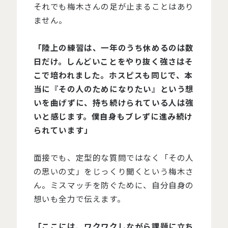
それでも梅木さんの足が止まることはあり
ません。
「陸上の練習は、一年のうち休めるのは数
日だけ。しんどいことをやり抜く強さはそ
こで培われました。ホスピスも同じで、本
当に『その人のためになりたい』という想
いを曲げずに、持ち続けられている人は強
いと感じます。僕自身もブレずに進み続け
られています」
面接でも、定型的な質問ではなく「その人
の思いの丈」をじっくり聞くという梅木さ
ん。ミスマッチを防ぐために、自分自身の
想いも全力で伝えます。
「ここには、ワクワクしながら課題に立ち