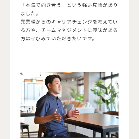
「本気で向き合う」という強い覚悟があり
ました。
異業種からのキャリアチェンジを考えてい
る方や、チームマネジメントに興味がある
方はぜひみていただきたいです。