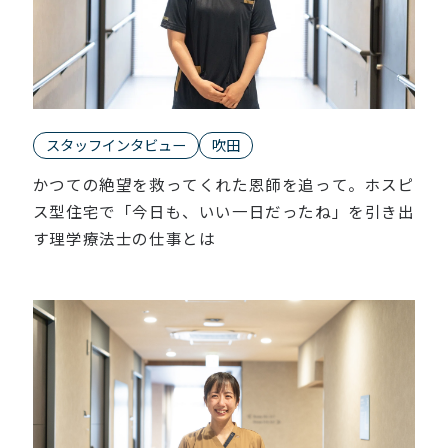
スタッフインタビュー
吹田
かつての絶望を救ってくれた恩師を追って。ホスピ
ス型住宅で「今日も、いい一日だったね」を引き出
す理学療法士の仕事とは