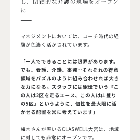
し、閉鎖的な介護の現場をオープン
に
マネジメントにおいては、コーチ時代の経
験が色濃く活かされています。
「一人でできることには限界があります。
でも、看護、介護、事務…それぞれの得意
領域をパズルのように組み合わせれば大き
な力になる。スタッフには駅伝でいう『こ
の人は2区を走るエース、この人は山登り
の5区』というように、個性を最大限に活
かせる配置を常に考えています」
梅木さんが率いるCLASWELL大宮は、地域
に対しても非常にオープンです。