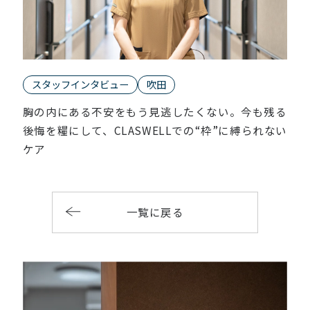
スタッフインタビュー
吹田
胸の内にある不安をもう見逃したくない。今も残る
後悔を糧にして、CLASWELLでの“枠”に縛られない
ケア
一覧に戻る