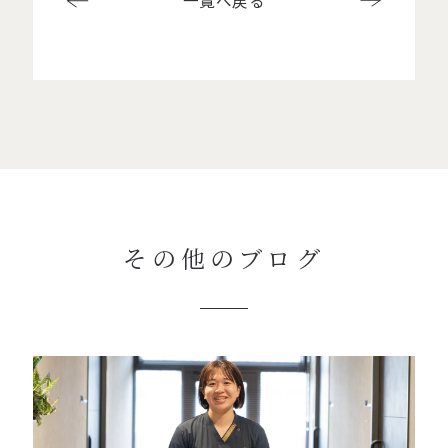
一覧へ戻る
その他のブログ