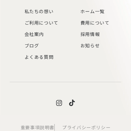
私たちの想い
ホーム一覧
ご利用について
費用について
会社案内
採用情報
ブログ
お知らせ
よくある質問
重要事項説明書
プライバシーポリシー