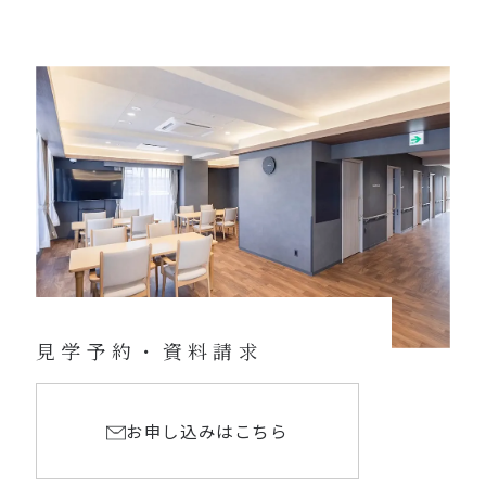
見学予約・資料請求
お申し込みはこちら