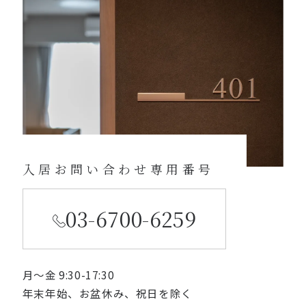
入居お問い合わせ専用番号
03-6700-6259
月〜金 9:30-17:30
年末年始、お盆休み、祝日を除く