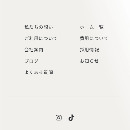
私たちの想い
ホーム一覧
ご利用について
費用について
会社案内
採用情報
ブログ
お知らせ
よくある質問