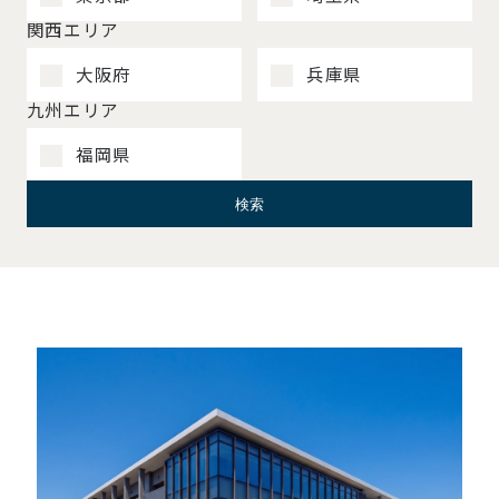
関西エリア
大阪府
兵庫県
九州エリア
福岡県
検索