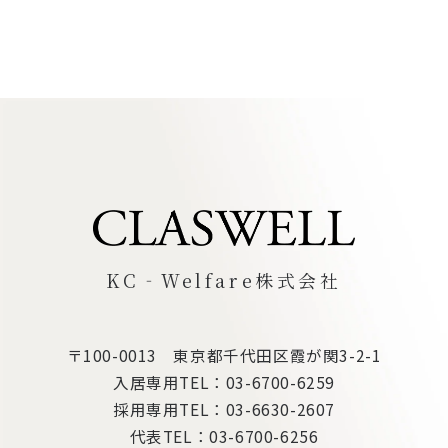
KC‐Welfare株式会社
〒100-0013 東京都千代田区霞が関3-2-1
入居専用TEL：
03-6700-6259
採用専用TEL：
03-6630-2607
代表TEL：
03-6700-6256