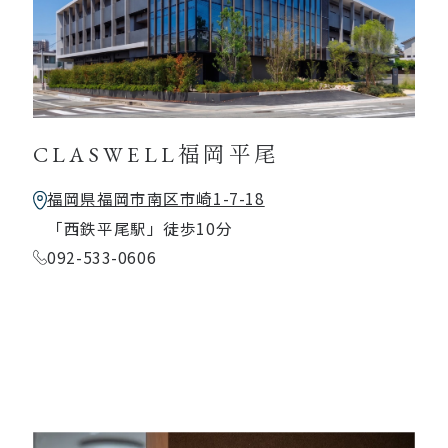
CLASWELL福岡平尾
福岡県福岡市南区市崎1-7-18
「西鉄平尾駅」徒歩10分
092-533-0606